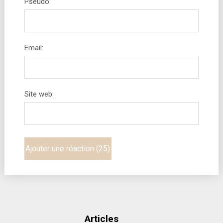
Pseudo:
Email:
Site web:
Articles