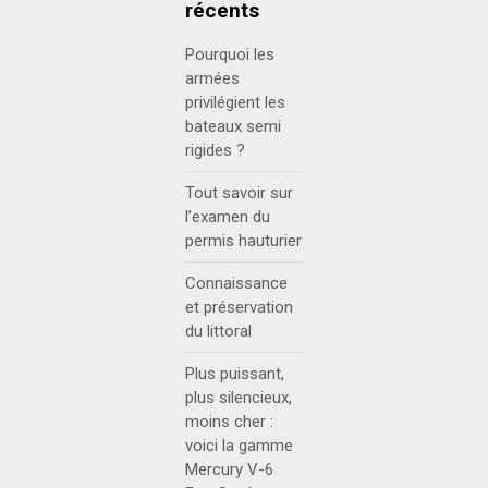
récents
Pourquoi les
armées
privilégient les
bateaux semi
rigides ?
Tout savoir sur
l’examen du
permis hauturier
Connaissance
et préservation
du littoral
Plus puissant,
plus silencieux,
moins cher :
voici la gamme
Mercury V-6