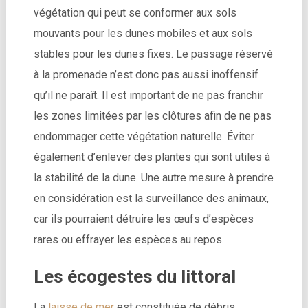
végétation qui peut se conformer aux sols
mouvants pour les dunes mobiles et aux sols
stables pour les dunes fixes. Le passage réservé
à la promenade n’est donc pas aussi inoffensif
qu’il ne paraît. Il est important de ne pas franchir
les zones limitées par les clôtures afin de ne pas
endommager cette végétation naturelle. Éviter
également d’enlever des plantes qui sont utiles à
la stabilité de la dune. Une autre mesure à prendre
en considération est la surveillance des animaux,
car ils pourraient détruire les œufs d’espèces
rares ou effrayer les espèces au repos.
Les écogestes du littoral
La
laisse de mer
est constituée de débris