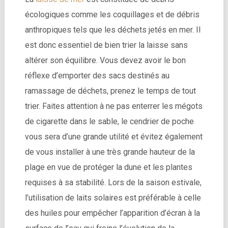
écologiques comme les coquillages et de débris
anthropiques tels que les déchets jetés en mer. Il
est donc essentiel de bien trier la laisse sans
altérer son équilibre. Vous devez avoir le bon
réflexe d’emporter des sacs destinés au
ramassage de déchets, prenez le temps de tout
trier. Faites attention à ne pas enterrer les mégots
de cigarette dans le sable, le cendrier de poche
vous sera d’une grande utilité et évitez également
de vous installer à une très grande hauteur de la
plage en vue de protéger la dune et les plantes
requises à sa stabilité. Lors de la saison estivale,
l’utilisation de laits solaires est préférable à celle
des huiles pour empêcher l’apparition d’écran à la