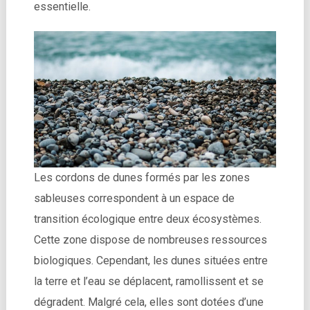
essentielle.
Les cordons de dunes formés par les zones
sableuses correspondent à un espace de
transition écologique entre deux écosystèmes.
Cette zone dispose de nombreuses ressources
biologiques. Cependant, les dunes situées entre
la terre et l’eau se déplacent, ramollissent et se
dégradent. Malgré cela, elles sont dotées d’une