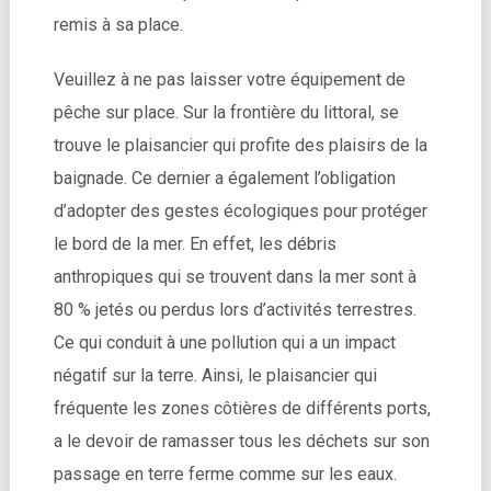
remis à sa place.
Veuillez à ne pas laisser votre équipement de
pêche sur place. Sur la frontière du littoral, se
trouve le plaisancier qui profite des plaisirs de la
baignade. Ce dernier a également l’obligation
d’adopter des gestes écologiques pour protéger
le bord de la mer. En effet, les débris
anthropiques qui se trouvent dans la mer sont à
80 % jetés ou perdus lors d’activités terrestres.
Ce qui conduit à une pollution qui a un impact
négatif sur la terre. Ainsi, le plaisancier qui
fréquente les zones côtières de différents ports,
a le devoir de ramasser tous les déchets sur son
passage en terre ferme comme sur les eaux.