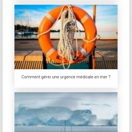
Comment gérer une urgence médicale en mer ?