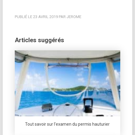
PUBLIÉ LE 23 AVRIL 2019 PAR JEROME
Articles suggérés
Tout savoir sur l’examen du permis hauturier