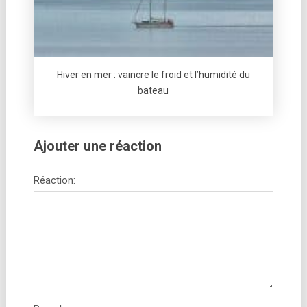
Hiver en mer : vaincre le froid et l’humidité du
bateau
Ajouter une réaction
Réaction: