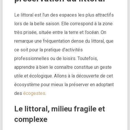
Le littoral est l’un des espaces les plus attractifs
lors de la belle saison. Elle correspond à la zone
très prisée, située entre la terre et l’océan. On
remarque une fréquentation dense du littoral, que
ce soit pour la pratique d’activités
professionnelles ou de loisirs. Toutefois,
apprendre à bien le connaître constitue un geste
utile et écologique. Allons à la découverte de cet
écosystème pour mieux la préserver en adoptant
des
écogestes
.
Le littoral, milieu fragile et
complexe