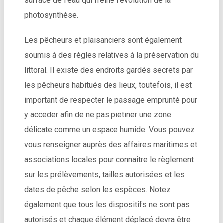
surface de l’eau qui freine l’évolution de la
photosynthèse.
Les pêcheurs et plaisanciers sont également
soumis à des règles relatives à la préservation du
littoral. Il existe des endroits gardés secrets par
les pêcheurs habitués des lieux, toutefois, il est
important de respecter le passage emprunté pour
y accéder afin de ne pas piétiner une zone
délicate comme un espace humide. Vous pouvez
vous renseigner auprès des affaires maritimes et
associations locales pour connaître le règlement
sur les prélèvements, tailles autorisées et les
dates de pêche selon les espèces. Notez
également que tous les dispositifs ne sont pas
autorisés et chaque élément déplacé devra être