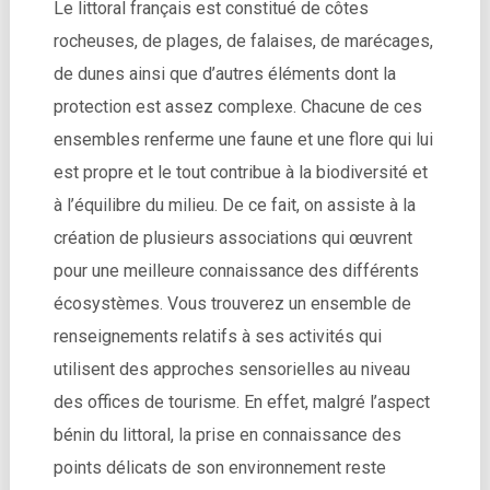
Le littoral français est constitué de côtes
rocheuses, de plages, de falaises, de marécages,
de dunes ainsi que d’autres éléments dont la
protection est assez complexe. Chacune de ces
ensembles renferme une faune et une flore qui lui
est propre et le tout contribue à la biodiversité et
à l’équilibre du milieu. De ce fait, on assiste à la
création de plusieurs associations qui œuvrent
pour une meilleure connaissance des différents
écosystèmes. Vous trouverez un ensemble de
renseignements relatifs à ses activités qui
utilisent des approches sensorielles au niveau
des offices de tourisme. En effet, malgré l’aspect
bénin du littoral, la prise en connaissance des
points délicats de son environnement reste